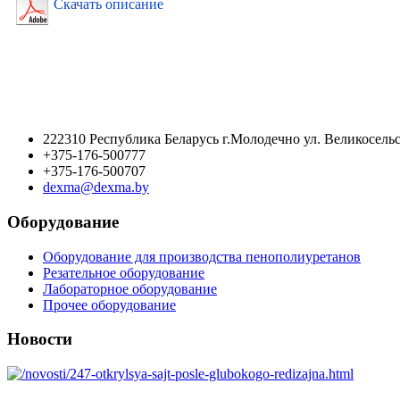
Скачать описание
222310 Республика Беларусь г.Молодечно ул. Великосельс
+375-176-500777
+375-176-500707
dexma@dexma.by
Оборудование
Оборудование для производства пенополиуретанов
Резательное оборудование
Лабораторное оборудование
Прочее оборудование
Новости