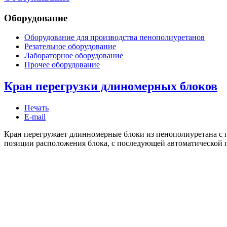
Оборудование
Оборудование для производства пенополиуретанов
Резательное оборудование
Лабораторное оборудование
Прочее оборудование
Кран перегрузки длиномерных блоков
Печать
E-mail
Кран перегружает длинномерные блоки из пенополиуретана с п
позиции расположения блока, с последующей автоматической по