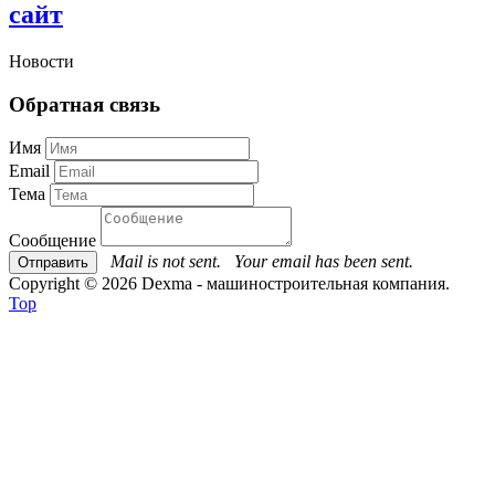
сайт
Новости
Обратная связь
Имя
Email
Тема
Сообщение
Mail is not sent.
Your email has been sent.
Copyright © 2026 Dexma - машиностроительная компания.
Top