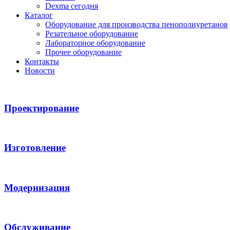
Dexma сегодня
Каталог
Оборудование для производства пенополиуретанов
Резательное оборудование
Лабораторное оборудование
Прочее оборудование
Контакты
Новости
Проектирование
Изготовление
Модернизация
Обслуживание