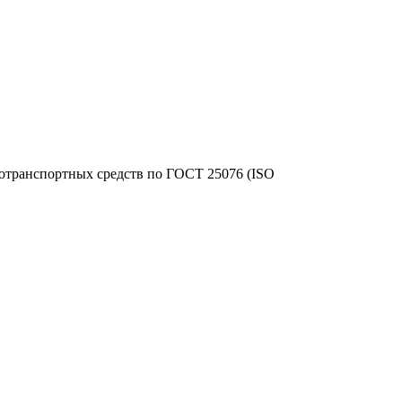
тотранспортных средств по ГОСТ 25076 (ISO