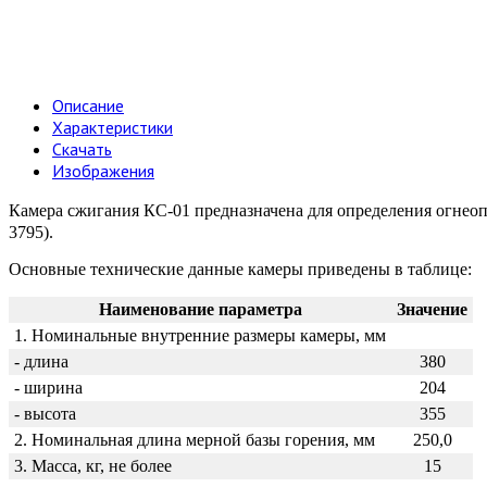
Описание
Характеристики
Скачать
Изображения
Камера сжигания КС-01 предназначена для определения огнеоп
3795).
Основные технические данные камеры приведены в таблице:
Наименование параметра
Значение
1. Номинальные внутренние размеры камеры, мм
- длина
380
- ширина
204
- высота
355
2. Номинальная длина мерной базы горения, мм
250,0
3. Масса, кг, не более
15