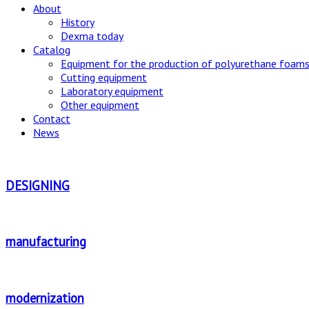
About
History
Dexma today
Catalog
Equipment for the production of polyurethane foams
Cutting equipment
Laboratory equipment
Other equipment
Contact
News
DESIGNING
manufacturing
modernization